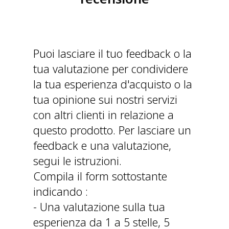
Puoi lasciare il tuo feedback o la
tua valutazione per condividere
la tua esperienza d'acquisto o la
tua opinione sui nostri servizi
con altri clienti in relazione a
questo prodotto. Per lasciare un
feedback e una valutazione,
segui le istruzioni.
Compila il form sottostante
indicando :
- Una valutazione sulla tua
esperienza da 1 a 5 stelle, 5