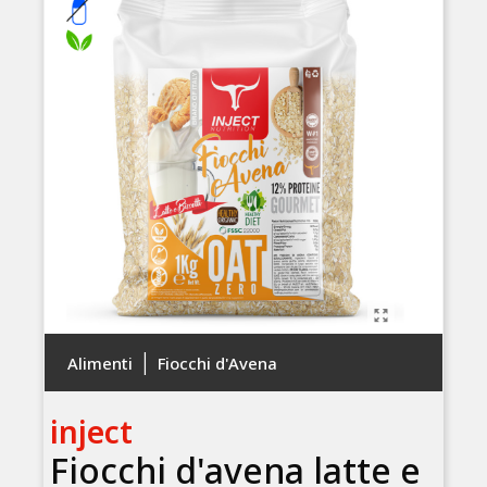
|
Alimenti
Fiocchi d'Avena
inject
Fiocchi d'avena latte e