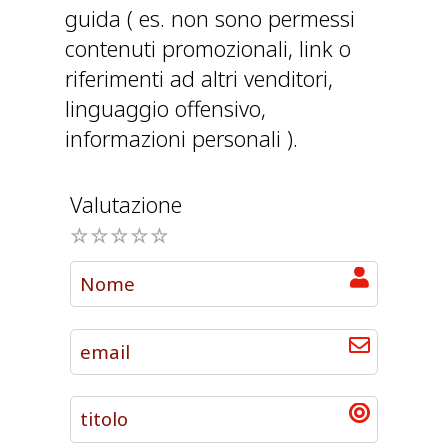
guida ( es. non sono permessi
contenuti promozionali, link o
riferimenti ad altri venditori,
linguaggio offensivo,
informazioni personali ).
Valutazione