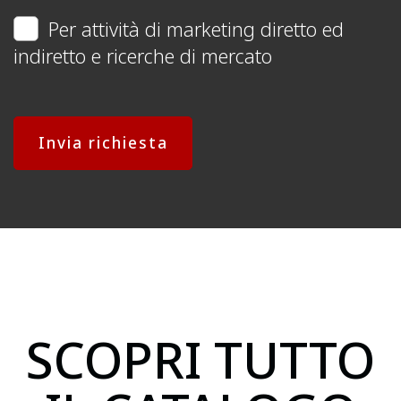
Per attività di marketing diretto ed
indiretto e ricerche di mercato
Invia richiesta
SCOPRI TUTTO