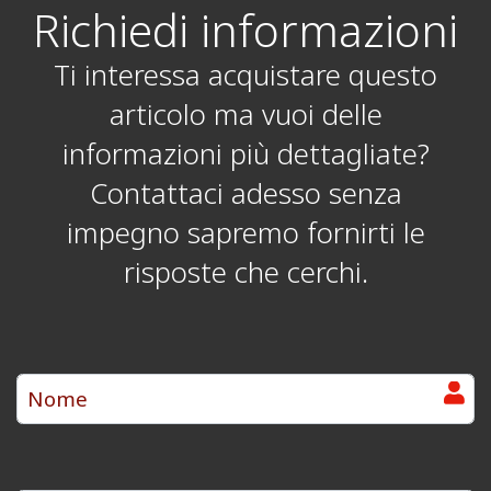
Richiedi informazioni
Ti interessa acquistare questo
articolo ma vuoi delle
informazioni più dettagliate?
Contattaci adesso senza
impegno sapremo fornirti le
risposte che cerchi.