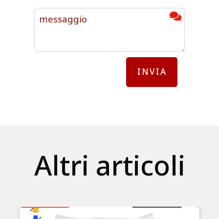
INVIA
Altri articoli