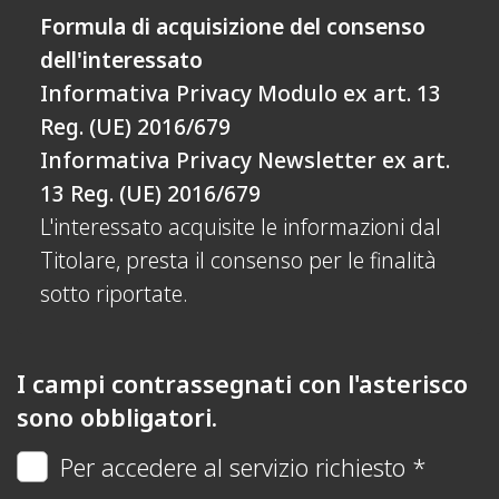
Formula di acquisizione del consenso
dell'interessato
Informativa Privacy Modulo ex art. 13
Reg. (UE) 2016/679
Informativa Privacy Newsletter ex art.
13 Reg. (UE) 2016/679
L'interessato acquisite le informazioni dal
Titolare, presta il consenso per le finalità
sotto riportate.
I campi contrassegnati con l'asterisco
sono obbligatori.
Per accedere al servizio richiesto *