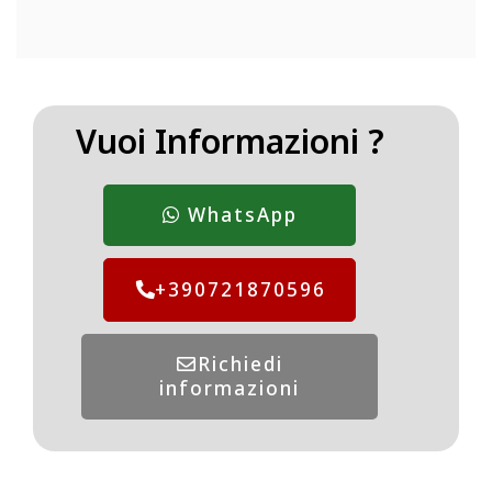
Vuoi Informazioni ?
WhatsApp
+390721870596
Richiedi
informazioni