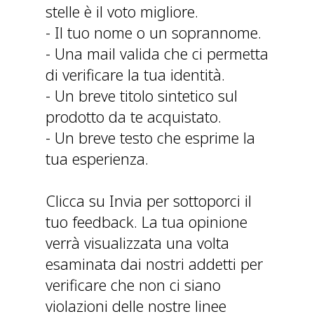
stelle è il voto migliore.
- Il tuo nome o un soprannome.
- Una mail valida che ci permetta
di verificare la tua identità.
- Un breve titolo sintetico sul
prodotto da te acquistato.
- Un breve testo che esprime la
tua esperienza.
Clicca su Invia per sottoporci il
tuo feedback. La tua opinione
verrà visualizzata una volta
esaminata dai nostri addetti per
verificare che non ci siano
violazioni delle nostre linee