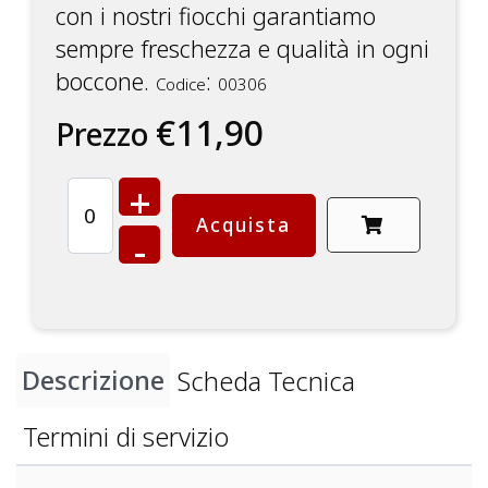
con i nostri fiocchi garantiamo
sempre freschezza e qualità in ogni
boccone.
:
Codice
00306
€11,90
Prezzo
+
Acquista
-
Descrizione
Scheda Tecnica
Termini di servizio