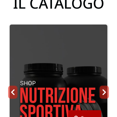
IL CATALOGO