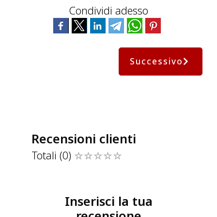
Condividi adesso
Successivo
Recensioni clienti
Totali
(0)
Inserisci la tua
recensione